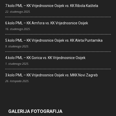
7.kolo PML – KK Vrijednosnice Osijek vs. KK Ribola Kaštela
22. studenoga 2025.
6.kolo PML – KK Amfora vs. KK Vrijednosnice Osijek
16. studenoga 2025.
5.kolo PML – KK Vrijednosnice Osijek vs. KK Aleta Puntamika
9. studenoga 2025.
4.kolo PML – KK Gorica vs. KK Vrijednosnice Osijek
1. studenoga 2025.
3.kolo PML – KK Vrijednosnice Osijek vs. MKK Novi Zagreb
26. listopada 2025.
GALERIJA FOTOGRAFIJA