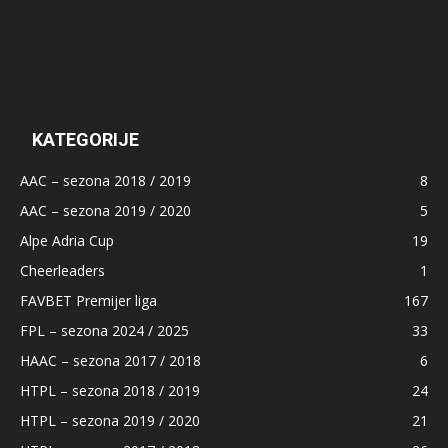
KATEGORIJE
AAC – sezona 2018 / 2019
8
AAC – sezona 2019 / 2020
5
Alpe Adria Cup
19
Cheerleaders
1
FAVBET Premijer liga
167
FPL – sezona 2024 / 2025
33
HAAC – sezona 2017 / 2018
6
HTPL – sezona 2018 / 2019
24
HTPL – sezona 2019 / 2020
21