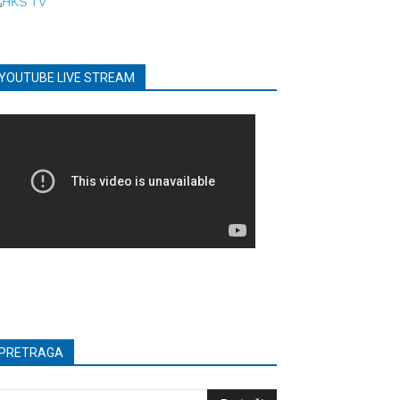
YOUTUBE LIVE STREAM
PRETRAGA