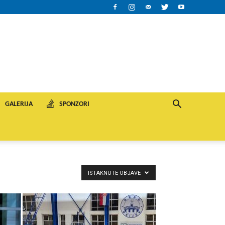
GALERIJA
SPONZORI
ISTAKNUTE OBJAVE