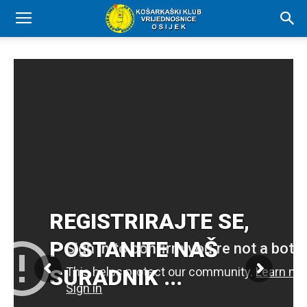
REGISTRIRAJTE SE,
POSTANITE NAŠ
SURADNIK ...