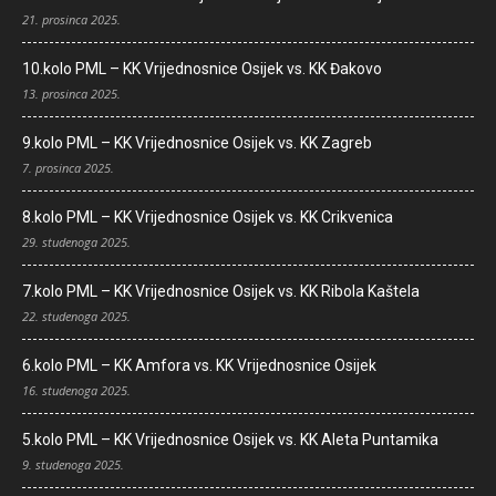
21. prosinca 2025.
10.kolo PML – KK Vrijednosnice Osijek vs. KK Đakovo
13. prosinca 2025.
9.kolo PML – KK Vrijednosnice Osijek vs. KK Zagreb
7. prosinca 2025.
8.kolo PML – KK Vrijednosnice Osijek vs. KK Crikvenica
29. studenoga 2025.
7.kolo PML – KK Vrijednosnice Osijek vs. KK Ribola Kaštela
22. studenoga 2025.
6.kolo PML – KK Amfora vs. KK Vrijednosnice Osijek
16. studenoga 2025.
5.kolo PML – KK Vrijednosnice Osijek vs. KK Aleta Puntamika
9. studenoga 2025.