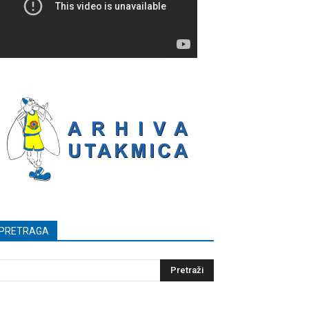
PRETRAGA