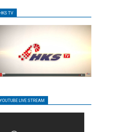
HKS TV
YOUTUBE LIVE STREAM