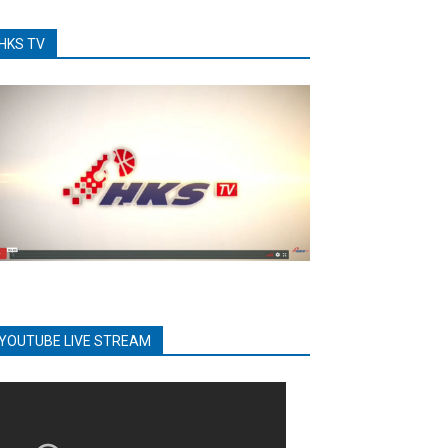
HKS TV
YOUTUBE LIVE STREAM