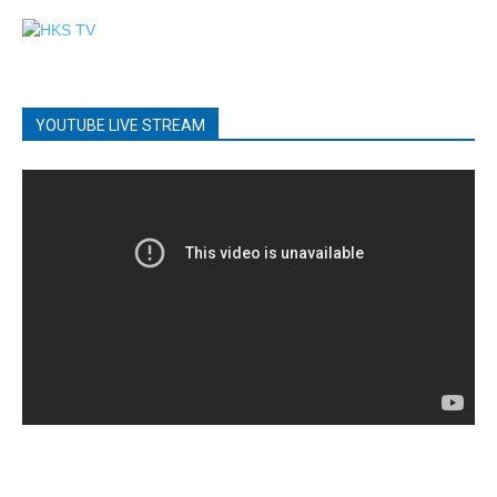
YOUTUBE LIVE STREAM