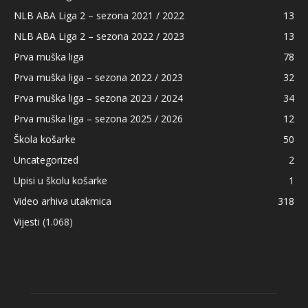
NLB ABA Liga 2 – sezona 2021 / 2022
13
NLB ABA Liga 2 – sezona 2022 / 2023
13
Prva muška liga
78
Prva muška liga – sezona 2022 / 2023
32
Prva muška liga – sezona 2023 / 2024
34
Prva muška liga – sezona 2025 / 2026
12
Škola košarke
50
Uncategorized
2
Upisi u školu košarke
1
Video arhiva utakmica
318
Vijesti
(1.068)