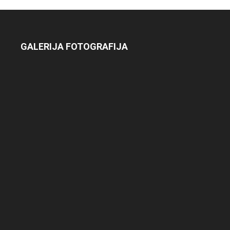
GALERIJA FOTOGRAFIJA