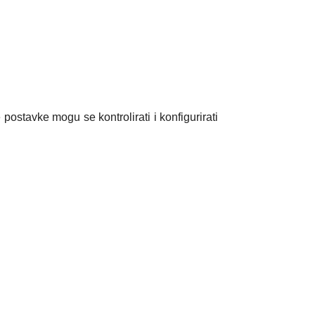
postavke mogu se kontrolirati i konfigurirati