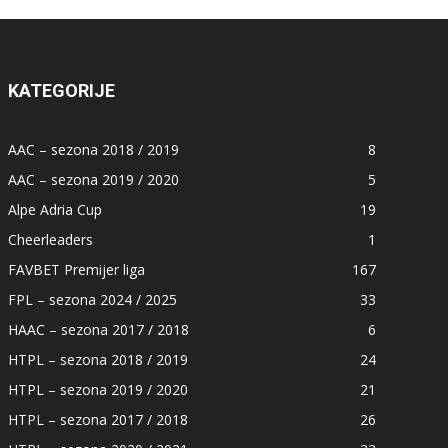
KATEGORIJE
AAC – sezona 2018 / 2019
8
AAC – sezona 2019 / 2020
5
Alpe Adria Cup
19
Cheerleaders
1
FAVBET Premijer liga
167
FPL – sezona 2024 / 2025
33
HAAC – sezona 2017 / 2018
6
HTPL – sezona 2018 / 2019
24
HTPL – sezona 2019 / 2020
21
HTPL – sezona 2017 / 2018
26