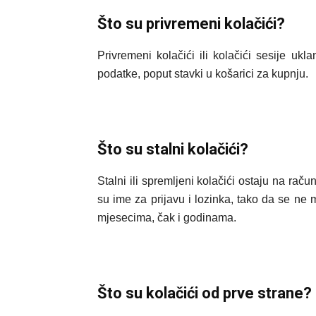
Što su privremeni kolačići?
Privremeni kolačići ili kolačići sesije u
podatke, poput stavki u košarici za kupnju.
Što su stalni kolačići?
Stalni ili spremljeni kolačići ostaju na r
su ime za prijavu i lozinka, tako da se ne 
mjesecima, čak i godinama.
Što su kolačići od prve strane?