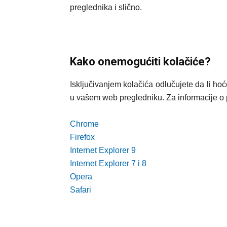
preglednika i slično.
Kako onemogućiti kolačiće?
Isključivanjem kolačića odlučujete da li hoć
u vašem web pregledniku. Za informacije o p
Chrome
Firefox
Internet Explorer 9
Internet Explorer 7 i 8
Opera
Safari