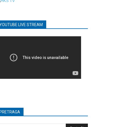
YOUTUBE LIVE STREAM
PRETRAGA