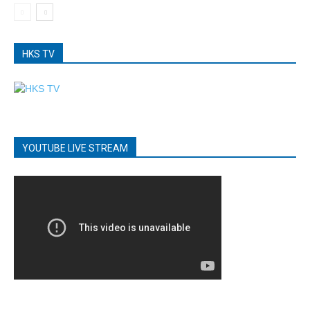
HKS TV
YOUTUBE LIVE STREAM