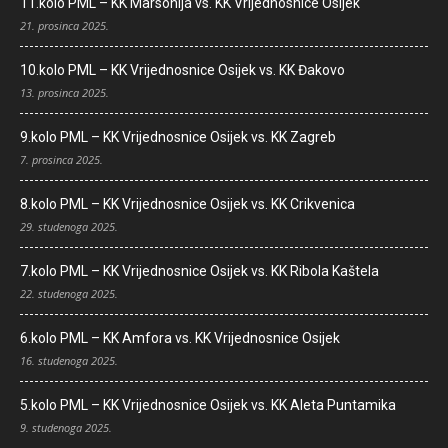
11.kolo PML – KK Marsonija vs. KK Vrijednosnice Osijek
21. prosinca 2025.
10.kolo PML – KK Vrijednosnice Osijek vs. KK Đakovo
13. prosinca 2025.
9.kolo PML – KK Vrijednosnice Osijek vs. KK Zagreb
7. prosinca 2025.
8.kolo PML – KK Vrijednosnice Osijek vs. KK Crikvenica
29. studenoga 2025.
7.kolo PML – KK Vrijednosnice Osijek vs. KK Ribola Kaštela
22. studenoga 2025.
6.kolo PML – KK Amfora vs. KK Vrijednosnice Osijek
16. studenoga 2025.
5.kolo PML – KK Vrijednosnice Osijek vs. KK Aleta Puntamika
9. studenoga 2025.