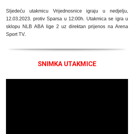
Sljedeću utakmicu Vrijednosnice igraju u nedjelju,
12.03.2023. protiv Sparsa u 12:00h. Utakmica se igra u
sklopu NLB ABA lige 2 uz direktan prijenos na Arena
Sport TV.
SNIMKA UTAKMICE