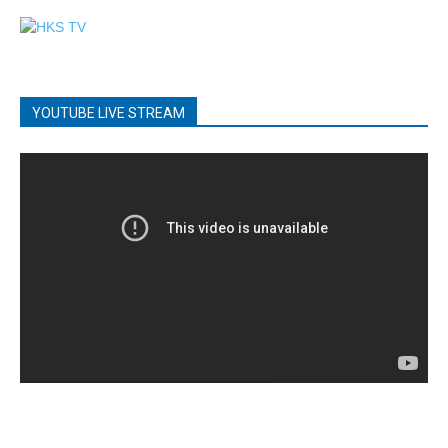
YOUTUBE LIVE STREAM