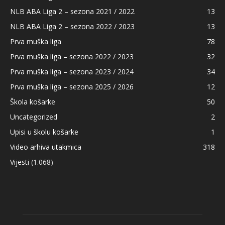
NLB ABA Liga 2 – sezona 2021 / 2022
13
NLB ABA Liga 2 – sezona 2022 / 2023
13
Prva muška liga
78
Prva muška liga – sezona 2022 / 2023
32
Prva muška liga – sezona 2023 / 2024
34
Prva muška liga – sezona 2025 / 2026
12
Škola košarke
50
Uncategorized
2
Upisi u školu košarke
1
Video arhiva utakmica
318
Vijesti
(1.068)