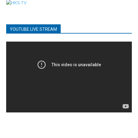
YOUTUBE LIVE STREAM