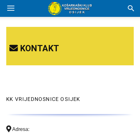
KONTAKT
KK VRIJEDNOSNICE OSIJEK
Adresa: