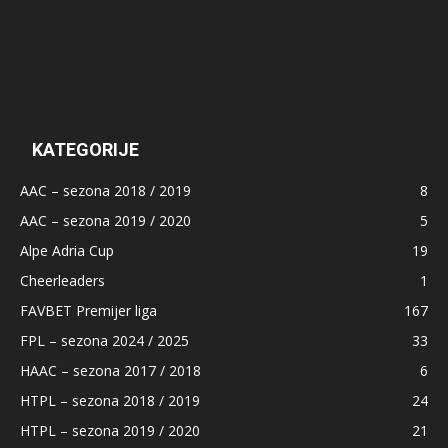
KATEGORIJE
AAC – sezona 2018 / 2019
8
AAC – sezona 2019 / 2020
5
Alpe Adria Cup
19
Cheerleaders
1
FAVBET Premijer liga
167
FPL – sezona 2024 / 2025
33
HAAC – sezona 2017 / 2018
6
HTPL – sezona 2018 / 2019
24
HTPL – sezona 2019 / 2020
21