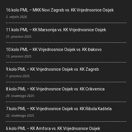
16.kolo PML – MKK Novi Zagreb vs. KK Vrijednosnice Osijek
5. veljače 2026.
11.kolo PML – KK Marsonija vs. KK Vrijednosnice Osijek
21. prosinca 2025.
10.kolo PML – KK Vrijednosnice Osijek vs. KK Đakovo
13. prosinca 2025.
9.kolo PML – KK Vrijednosnice Osijek vs. KK Zagreb
7. prosinca 2025.
8.kolo PML – KK Vrijednosnice Osijek vs. KK Crikvenica
29. studenoga 2025.
7.kolo PML – KK Vrijednosnice Osijek vs. KK Ribola Kaštela
22. studenoga 2025.
6.kolo PML – KK Amfora vs. KK Vrijednosnice Osijek