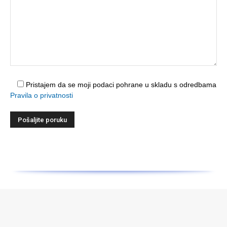
Pristajem da se moji podaci pohrane u skladu s odredbama
Pravila o privatnosti