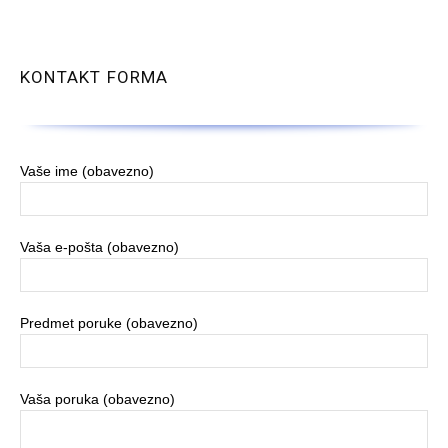
KONTAKT FORMA
Vaše ime (obavezno)
Vaša e-pošta (obavezno)
Predmet poruke (obavezno)
Vaša poruka (obavezno)