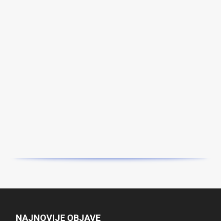
NAJNOVIJE OBJAVE