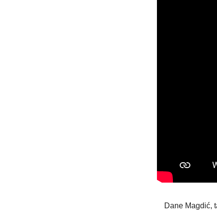
Dane Magdić, t