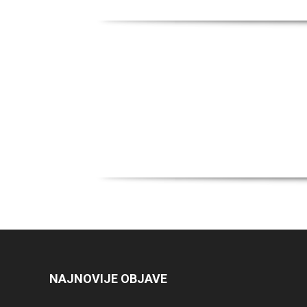
NAJNOVIJE OBJAVE