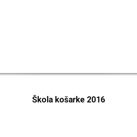
Škola košarke 2016