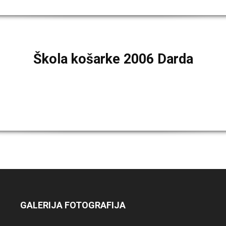
Škola košarke 2006 Darda
GALERIJA FOTOGRAFIJA