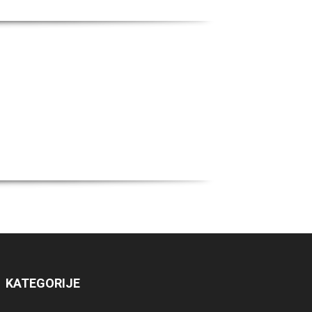
KATEGORIJE