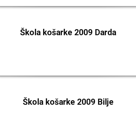
Škola košarke 2009 Darda
Škola košarke 2009 Bilje