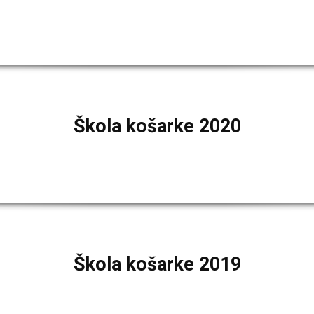
Škola košarke 2020
Škola košarke 2019