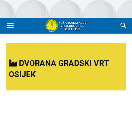
DVORANA GRADSKI VRT
OSIJEK