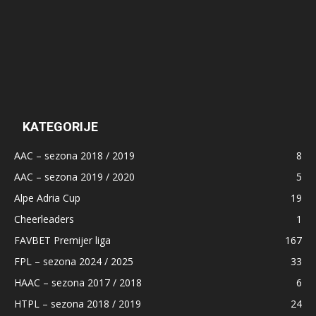
KATEGORIJE
AAC – sezona 2018 / 2019
8
AAC – sezona 2019 / 2020
5
Alpe Adria Cup
19
Cheerleaders
1
FAVBET Premijer liga
167
FPL – sezona 2024 / 2025
33
HAAC – sezona 2017 / 2018
6
HTPL – sezona 2018 / 2019
24