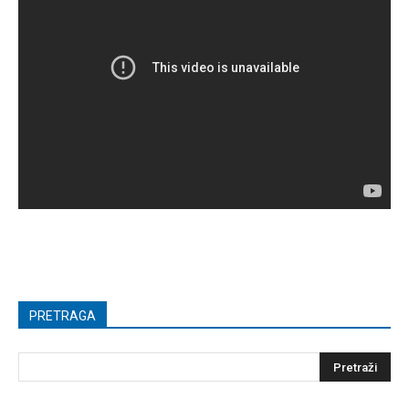
PRETRAGA