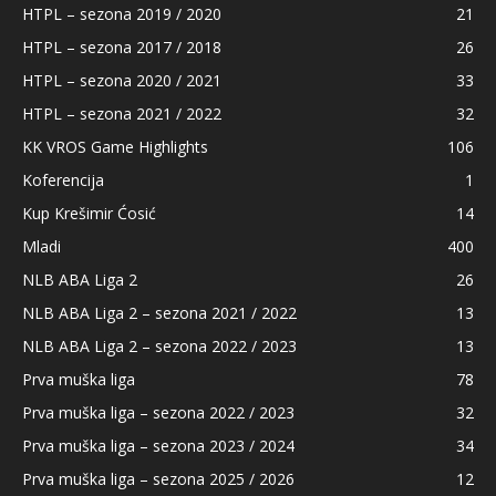
HTPL – sezona 2019 / 2020
21
HTPL – sezona 2017 / 2018
26
HTPL – sezona 2020 / 2021
33
HTPL – sezona 2021 / 2022
32
KK VROS Game Highlights
106
Koferencija
1
Kup Krešimir Ćosić
14
Mladi
400
NLB ABA Liga 2
26
NLB ABA Liga 2 – sezona 2021 / 2022
13
NLB ABA Liga 2 – sezona 2022 / 2023
13
Prva muška liga
78
Prva muška liga – sezona 2022 / 2023
32
Prva muška liga – sezona 2023 / 2024
34
Prva muška liga – sezona 2025 / 2026
12