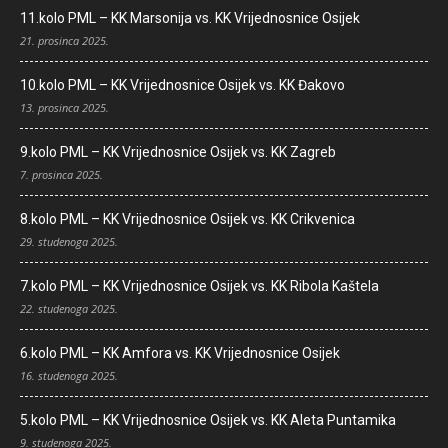
11.kolo PML – KK Marsonija vs. KK Vrijednosnice Osijek
21. prosinca 2025.
10.kolo PML – KK Vrijednosnice Osijek vs. KK Đakovo
13. prosinca 2025.
9.kolo PML – KK Vrijednosnice Osijek vs. KK Zagreb
7. prosinca 2025.
8.kolo PML – KK Vrijednosnice Osijek vs. KK Crikvenica
29. studenoga 2025.
7.kolo PML – KK Vrijednosnice Osijek vs. KK Ribola Kaštela
22. studenoga 2025.
6.kolo PML – KK Amfora vs. KK Vrijednosnice Osijek
16. studenoga 2025.
5.kolo PML – KK Vrijednosnice Osijek vs. KK Aleta Puntamika
9. studenoga 2025.