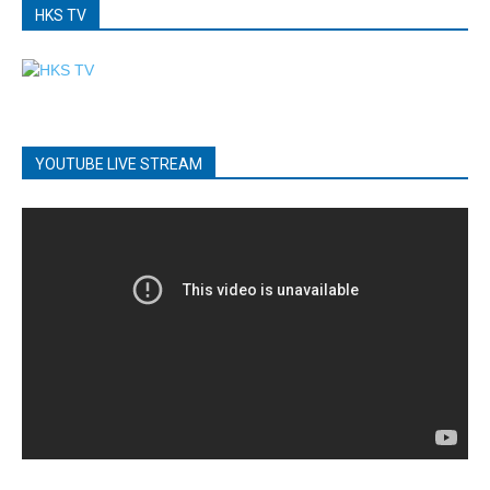
HKS TV
YOUTUBE LIVE STREAM