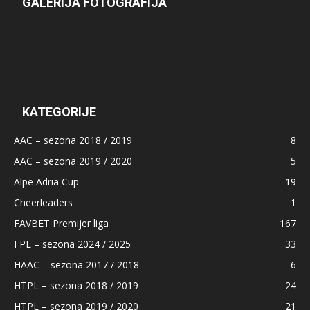
GALERIJA FOTOGRAFIJA
KATEGORIJE
AAC – sezona 2018 / 2019
8
AAC – sezona 2019 / 2020
5
Alpe Adria Cup
19
Cheerleaders
1
FAVBET Premijer liga
167
FPL – sezona 2024 / 2025
33
HAAC – sezona 2017 / 2018
6
HTPL – sezona 2018 / 2019
24
HTPL – sezona 2019 / 2020
21