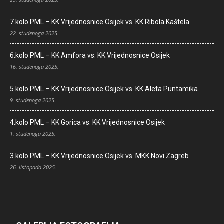
7.kolo PML – KK Vrijednosnice Osijek vs. KK Ribola Kaštela
22. studenoga 2025.
6.kolo PML – KK Amfora vs. KK Vrijednosnice Osijek
16. studenoga 2025.
5.kolo PML – KK Vrijednosnice Osijek vs. KK Aleta Puntamika
9. studenoga 2025.
4.kolo PML – KK Gorica vs. KK Vrijednosnice Osijek
1. studenoga 2025.
3.kolo PML – KK Vrijednosnice Osijek vs. MKK Novi Zagreb
26. listopada 2025.