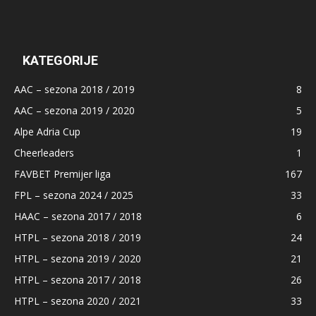
KATEGORIJE
AAC – sezona 2018 / 2019
8
AAC – sezona 2019 / 2020
5
Alpe Adria Cup
19
Cheerleaders
1
FAVBET Premijer liga
167
FPL – sezona 2024 / 2025
33
HAAC – sezona 2017 / 2018
6
HTPL – sezona 2018 / 2019
24
HTPL – sezona 2019 / 2020
21
HTPL – sezona 2017 / 2018
26
HTPL – sezona 2020 / 2021
33