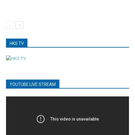
HKS TV
YOUTUBE LIVE STREAM