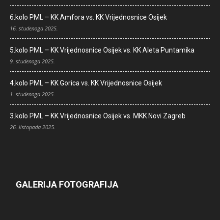
6.kolo PML – KK Amfora vs. KK Vrijednosnice Osijek
16. studenoga 2025.
5.kolo PML – KK Vrijednosnice Osijek vs. KK Aleta Puntamika
9. studenoga 2025.
4.kolo PML – KK Gorica vs. KK Vrijednosnice Osijek
1. studenoga 2025.
3.kolo PML – KK Vrijednosnice Osijek vs. MKK Novi Zagreb
26. listopada 2025.
GALERIJA FOTOGRAFIJA