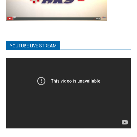
YOUTUBE LIVE STREAM