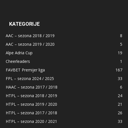
KATEGORIJE
AAC – sezona 2018 / 2019
8
AAC – sezona 2019 / 2020
5
Alpe Adria Cup
19
Cheerleaders
1
FAVBET Premijer liga
167
FPL – sezona 2024 / 2025
33
HAAC – sezona 2017 / 2018
6
HTPL – sezona 2018 / 2019
24
HTPL – sezona 2019 / 2020
21
HTPL – sezona 2017 / 2018
26
HTPL – sezona 2020 / 2021
33