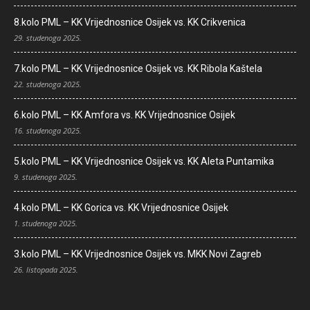
8.kolo PML – KK Vrijednosnice Osijek vs. KK Crikvenica
29. studenoga 2025.
7.kolo PML – KK Vrijednosnice Osijek vs. KK Ribola Kaštela
22. studenoga 2025.
6.kolo PML – KK Amfora vs. KK Vrijednosnice Osijek
16. studenoga 2025.
5.kolo PML – KK Vrijednosnice Osijek vs. KK Aleta Puntamika
9. studenoga 2025.
4.kolo PML – KK Gorica vs. KK Vrijednosnice Osijek
1. studenoga 2025.
3.kolo PML – KK Vrijednosnice Osijek vs. MKK Novi Zagreb
26. listopada 2025.