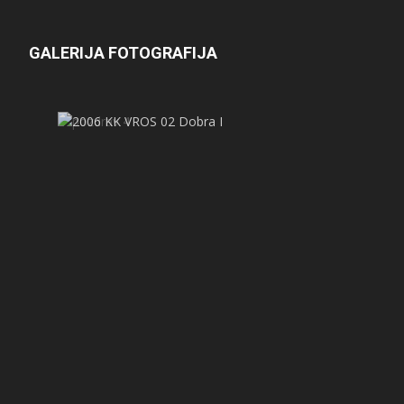
GALERIJA FOTOGRAFIJA