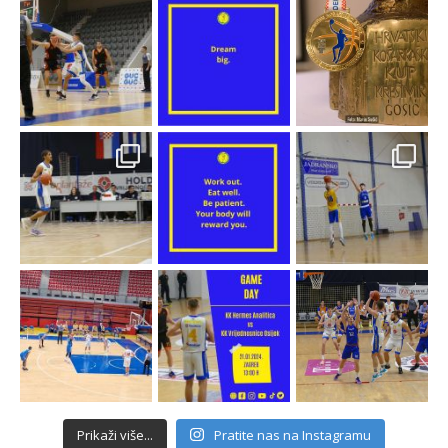
Prikaži više...
Pratite nas na Instagramu