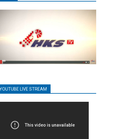
YOUTUBE LIVE STREAM