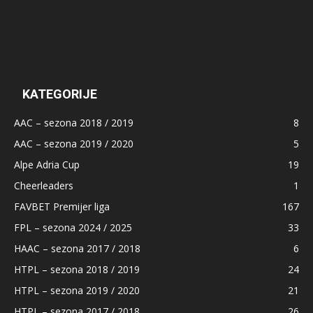
KATEGORIJE
AAC – sezona 2018 / 2019
8
AAC – sezona 2019 / 2020
5
Alpe Adria Cup
19
Cheerleaders
1
FAVBET Premijer liga
167
FPL – sezona 2024 / 2025
33
HAAC – sezona 2017 / 2018
6
HTPL – sezona 2018 / 2019
24
HTPL – sezona 2019 / 2020
21
HTPL – sezona 2017 / 2018
26