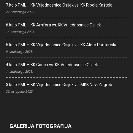
7.kolo PML – KK Vrijednosnice Osijek vs. KK Ribola Kaštela
22. studenoga 2025.
6.kolo PML – KK Amfora vs. KK Vrijednosnice Osijek
16. studenoga 2025.
5.kolo PML – KK Vrijednosnice Osijek vs. KK Aleta Puntamika
9. studenoga 2025.
4.kolo PML – KK Gorica vs. KK Vrijednosnice Osijek
1. studenoga 2025.
3.kolo PML – KK Vrijednosnice Osijek vs. MKK Novi Zagreb
26. listopada 2025.
GALERIJA FOTOGRAFIJA