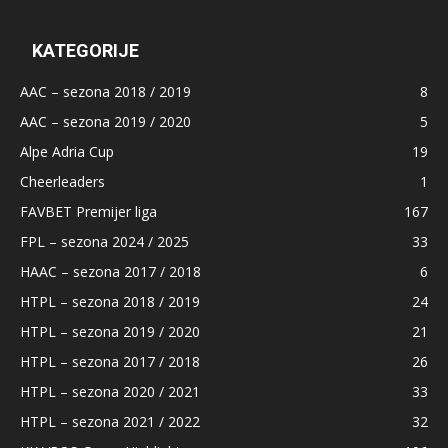
KATEGORIJE
AAC – sezona 2018 / 2019
8
AAC – sezona 2019 / 2020
5
Alpe Adria Cup
19
Cheerleaders
1
FAVBET Premijer liga
167
FPL – sezona 2024 / 2025
33
HAAC – sezona 2017 / 2018
6
HTPL – sezona 2018 / 2019
24
HTPL – sezona 2019 / 2020
21
HTPL – sezona 2017 / 2018
26
HTPL – sezona 2020 / 2021
33
HTPL – sezona 2021 / 2022
32