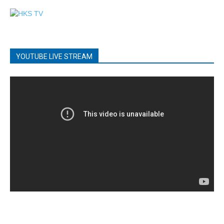
YOUTUBE LIVE STREAM