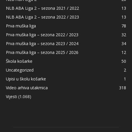
NLB ABA Liga 2 – sezona 2021 / 2022
13
NLB ABA Liga 2 – sezona 2022 / 2023
13
Prva muška liga
78
Prva muška liga – sezona 2022 / 2023
32
Prva muška liga – sezona 2023 / 2024
34
Prva muška liga – sezona 2025 / 2026
12
Škola košarke
50
Uncategorized
2
Upisi u školu košarke
1
Video arhiva utakmica
318
Vijesti
(1.068)