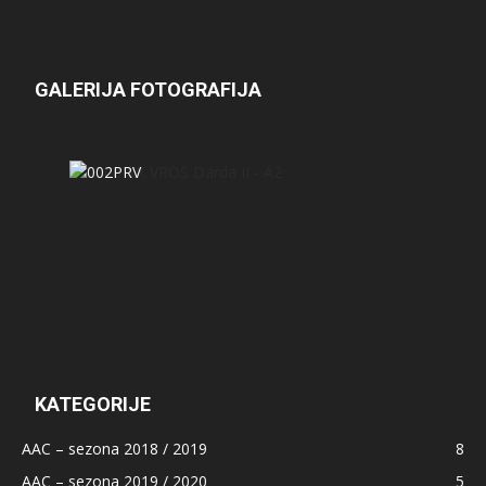
GALERIJA FOTOGRAFIJA
KATEGORIJE
AAC – sezona 2018 / 2019
8
AAC – sezona 2019 / 2020
5