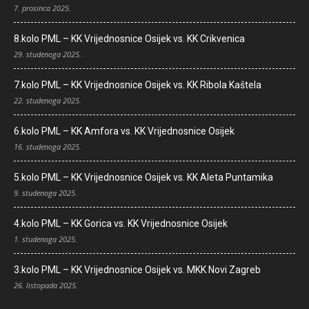
7. prosinca 2025.
8.kolo PML – KK Vrijednosnice Osijek vs. KK Crikvenica
29. studenoga 2025.
7.kolo PML – KK Vrijednosnice Osijek vs. KK Ribola Kaštela
22. studenoga 2025.
6.kolo PML – KK Amfora vs. KK Vrijednosnice Osijek
16. studenoga 2025.
5.kolo PML – KK Vrijednosnice Osijek vs. KK Aleta Puntamika
9. studenoga 2025.
4.kolo PML – KK Gorica vs. KK Vrijednosnice Osijek
1. studenoga 2025.
3.kolo PML – KK Vrijednosnice Osijek vs. MKK Novi Zagreb
26. listopada 2025.