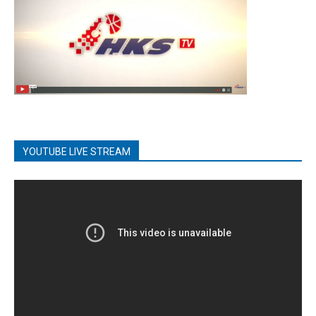
YOUTUBE LIVE STREAM