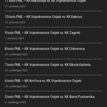
11.kolo PML – KK Marsonija vs. KK Vrijednosnice Osijek
21. prosinca 2025.
10.kolo PML – KK Vrijednosnice Osijek vs. KK Đakovo
13. prosinca 2025.
9.kolo PML – KK Vrijednosnice Osijek vs. KK Zagreb
7. prosinca 2025.
8.kolo PML – KK Vrijednosnice Osijek vs. KK Crikvenica
29. studenoga 2025.
7.kolo PML – KK Vrijednosnice Osijek vs. KK Ribola Kaštela
22. studenoga 2025.
6.kolo PML – KK Amfora vs. KK Vrijednosnice Osijek
16. studenoga 2025.
5.kolo PML – KK Vrijednosnice Osijek vs. KK Aleta Puntamika
9. studenoga 2025.