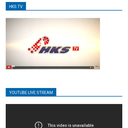
HKS TV
YOUTUBE LIVE STREAM