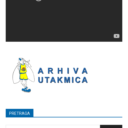
PRETRAGA