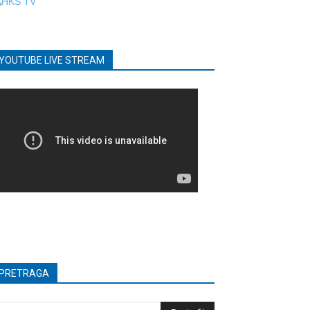
YOUTUBE LIVE STREAM
PRETRAGA