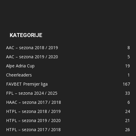
KATEGORIJE
AAC – sezona 2018 / 2019
8
AAC – sezona 2019 / 2020
5
Alpe Adria Cup
19
Cheerleaders
1
FAVBET Premijer liga
167
FPL – sezona 2024 / 2025
33
HAAC – sezona 2017 / 2018
6
HTPL – sezona 2018 / 2019
24
HTPL – sezona 2019 / 2020
21
HTPL – sezona 2017 / 2018
26