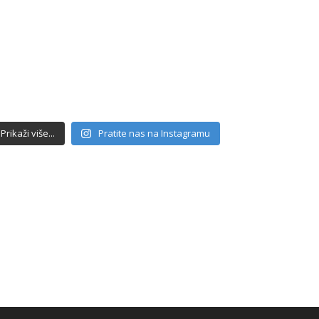
Prikaži više...
Pratite nas na Instagramu