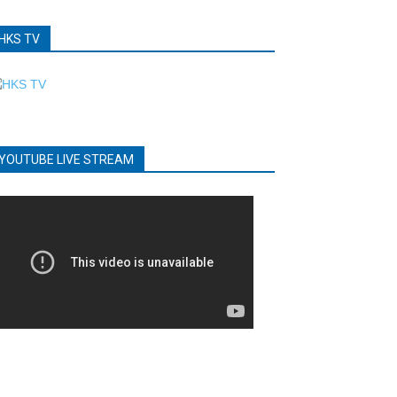
HKS TV
YOUTUBE LIVE STREAM