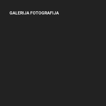
GALERIJA FOTOGRAFIJA