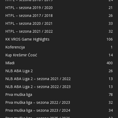
HTPL – sezona 2019 / 2020
21
HTPL – sezona 2017 / 2018
26
HTPL – sezona 2020 / 2021
33
HTPL – sezona 2021 / 2022
32
KK VROS Game Highlights
106
Koferencija
1
Kup Krešimir Ćosić
14
Mladi
400
NLB ABA Liga 2
26
NLB ABA Liga 2 – sezona 2021 / 2022
13
NLB ABA Liga 2 – sezona 2022 / 2023
13
Prva muška liga
78
Prva muška liga – sezona 2022 / 2023
32
Prva muška liga – sezona 2023 / 2024
34