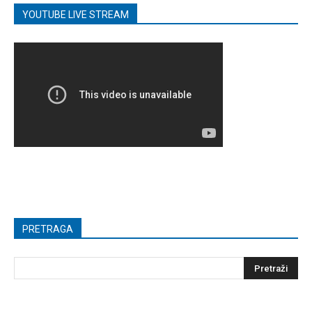
YOUTUBE LIVE STREAM
PRETRAGA