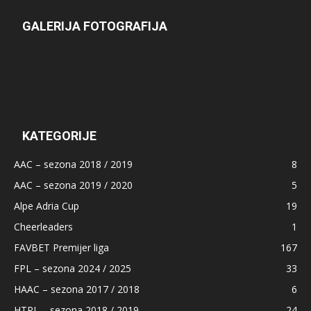
GALERIJA FOTOGRAFIJA
KATEGORIJE
AAC – sezona 2018 / 2019
8
AAC – sezona 2019 / 2020
5
Alpe Adria Cup
19
Cheerleaders
1
FAVBET Premijer liga
167
FPL – sezona 2024 / 2025
33
HAAC – sezona 2017 / 2018
6
HTPL – sezona 2018 / 2019
24