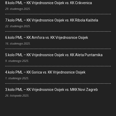
8.kolo PML – KK Vrijednosnice Osijek vs. KK Crikvenica
29. studenoga 2025.
7.kolo PML – KK Vrijednosnice Osijek vs. KK Ribola Kaštela
22. studenoga 2025.
6.kolo PML – KK Amfora vs. KK Vrijednosnice Osijek
16. studenoga 2025.
5.kolo PML – KK Vrijednosnice Osijek vs. KK Aleta Puntamika
9. studenoga 2025.
4.kolo PML – KK Gorica vs. KK Vrijednosnice Osijek
1. studenoga 2025.
3.kolo PML – KK Vrijednosnice Osijek vs. MKK Novi Zagreb
26. listopada 2025.