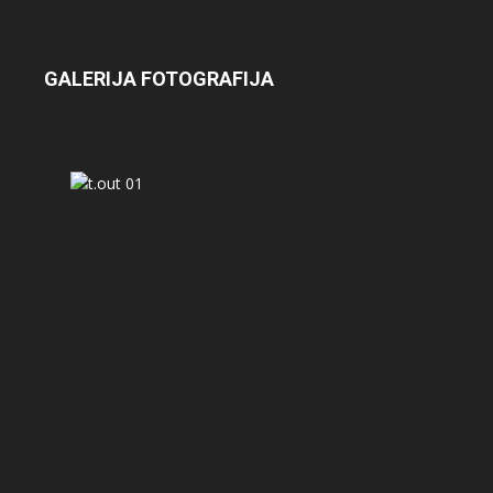
GALERIJA FOTOGRAFIJA