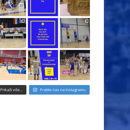
Prikaži više...
Pratite nas na Instagramu