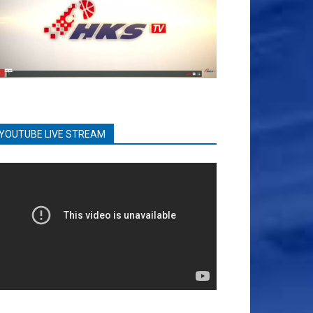
YOUTUBE LIVE STREAM