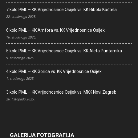
7.kolo PML – KK Vrijednosnice Osijek vs. KK Ribola Kaštela
22. studenoga 2025.
6.kolo PML – KK Amfora vs. KK Vrijednosnice Osijek
16. studenoga 2025.
5.kolo PML – KK Vrijednosnice Osijek vs. KK Aleta Puntamika
9. studenoga 2025.
4.kolo PML – KK Gorica vs. KK Vrijednosnice Osijek
1. studenoga 2025.
3.kolo PML – KK Vrijednosnice Osijek vs. MKK Novi Zagreb
26. listopada 2025.
GALERIJA FOTOGRAFIJA