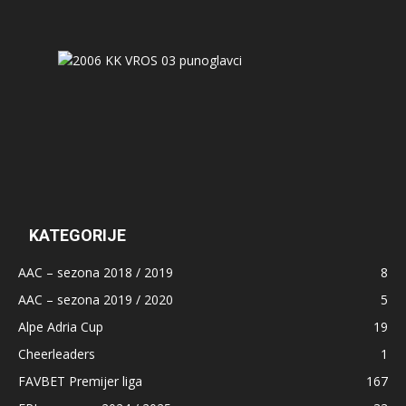
KATEGORIJE
AAC – sezona 2018 / 2019
8
AAC – sezona 2019 / 2020
5
Alpe Adria Cup
19
Cheerleaders
1
FAVBET Premijer liga
167