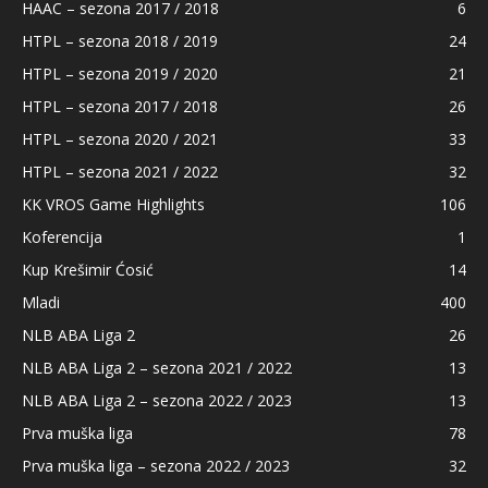
HAAC – sezona 2017 / 2018
6
HTPL – sezona 2018 / 2019
24
HTPL – sezona 2019 / 2020
21
HTPL – sezona 2017 / 2018
26
HTPL – sezona 2020 / 2021
33
HTPL – sezona 2021 / 2022
32
KK VROS Game Highlights
106
Koferencija
1
Kup Krešimir Ćosić
14
Mladi
400
NLB ABA Liga 2
26
NLB ABA Liga 2 – sezona 2021 / 2022
13
NLB ABA Liga 2 – sezona 2022 / 2023
13
Prva muška liga
78
Prva muška liga – sezona 2022 / 2023
32