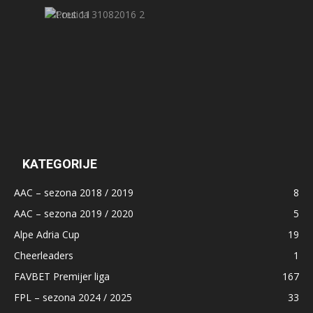
KATEGORIJE
AAC – sezona 2018 / 2019
8
AAC – sezona 2019 / 2020
5
Alpe Adria Cup
19
Cheerleaders
1
FAVBET Premijer liga
167
FPL – sezona 2024 / 2025
33