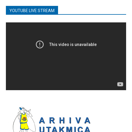
YOUTUBE LIVE STREAM