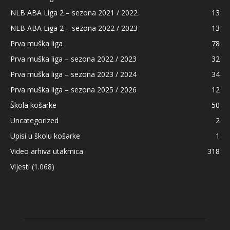
NLB ABA Liga 2 – sezona 2021 / 2022
13
NLB ABA Liga 2 – sezona 2022 / 2023
13
Prva muška liga
78
Prva muška liga – sezona 2022 / 2023
32
Prva muška liga – sezona 2023 / 2024
34
Prva muška liga – sezona 2025 / 2026
12
Škola košarke
50
Uncategorized
2
Upisi u školu košarke
1
Video arhiva utakmica
318
Vijesti
(1.068)