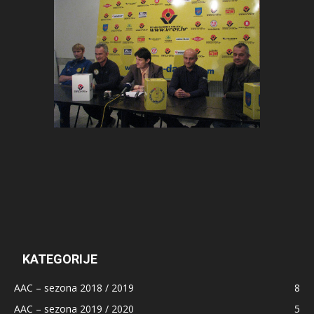
KATEGORIJE
AAC – sezona 2018 / 2019
8
AAC – sezona 2019 / 2020
5