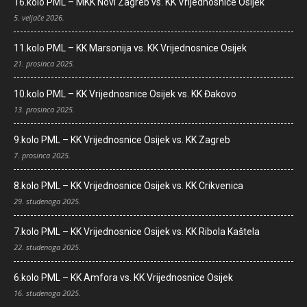
16.kolo PML – MKK Novi Zagreb vs. KK Vrijednosnice Osijek
5. veljače 2026.
11.kolo PML – KK Marsonija vs. KK Vrijednosnice Osijek
21. prosinca 2025.
10.kolo PML – KK Vrijednosnice Osijek vs. KK Đakovo
13. prosinca 2025.
9.kolo PML – KK Vrijednosnice Osijek vs. KK Zagreb
7. prosinca 2025.
8.kolo PML – KK Vrijednosnice Osijek vs. KK Crikvenica
29. studenoga 2025.
7.kolo PML – KK Vrijednosnice Osijek vs. KK Ribola Kaštela
22. studenoga 2025.
6.kolo PML – KK Amfora vs. KK Vrijednosnice Osijek
16. studenoga 2025.