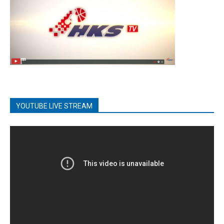
YOUTUBE LIVE STREAM