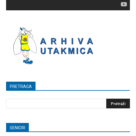
PRETRAGA
SENIORI