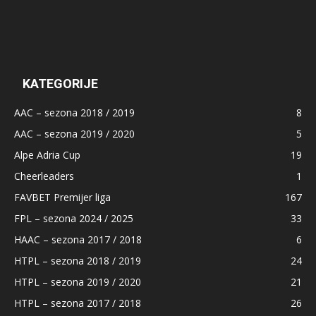
KATEGORIJE
AAC – sezona 2018 / 2019
8
AAC – sezona 2019 / 2020
5
Alpe Adria Cup
19
Cheerleaders
1
FAVBET Premijer liga
167
FPL – sezona 2024 / 2025
33
HAAC – sezona 2017 / 2018
6
HTPL – sezona 2018 / 2019
24
HTPL – sezona 2019 / 2020
21
HTPL – sezona 2017 / 2018
26