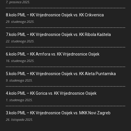
7. prosinca 2025.
8.kolo PML – KK Vrijednosnice Osijek vs. KK Crikvenica
29. studenoga 2025.
7.kolo PML – KK Vrijednosnice Osijek vs. KK Ribola Kaštela
22. studenoga 2025.
6.kolo PML – KK Amfora vs. KK Vrijednosnice Osijek
16. studenoga 2025.
5.kolo PML – KK Vrijednosnice Osijek vs. KK Aleta Puntamika
9. studenoga 2025.
4.kolo PML – KK Gorica vs. KK Vrijednosnice Osijek
1. studenoga 2025.
3.kolo PML – KK Vrijednosnice Osijek vs. MKK Novi Zagreb
26. listopada 2025.