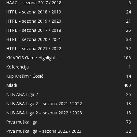
HAAC – sezona 2017 / 2018
6
HTPL – sezona 2018 / 2019
24
HTPL – sezona 2019 / 2020
21
HTPL – sezona 2017 / 2018
26
HTPL – sezona 2020 / 2021
33
HTPL – sezona 2021 / 2022
32
KK VROS Game Highlights
106
Koferencija
1
Kup Krešimir Ćosić
14
Mladi
400
NLB ABA Liga 2
26
NLB ABA Liga 2 – sezona 2021 / 2022
13
NLB ABA Liga 2 – sezona 2022 / 2023
13
Prva muška liga
78
Prva muška liga – sezona 2022 / 2023
32