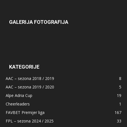
GALERIJA FOTOGRAFIJA
KATEGORIJE
AAC – sezona 2018 / 2019
8
AAC – sezona 2019 / 2020
5
Alpe Adria Cup
19
Cheerleaders
1
FAVBET Premijer liga
167
FPL – sezona 2024 / 2025
33