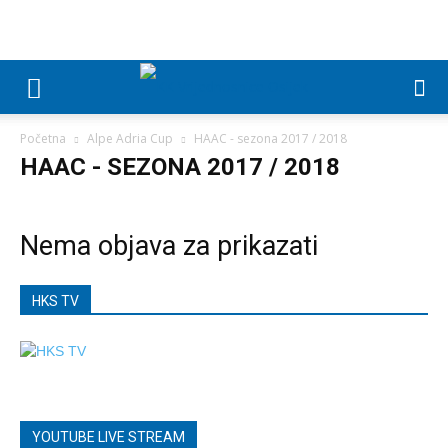
Početna
Alpe Adria Cup
HAAC - sezona 2017 / 2018
HAAC - SEZONA 2017 / 2018
Nema objava za prikazati
HKS TV
YOUTUBE LIVE STREAM