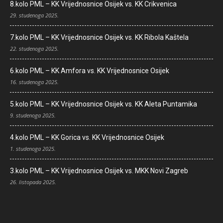
8.kolo PML – KK Vrijednosnice Osijek vs. KK Crikvenica
29. studenoga 2025.
7.kolo PML – KK Vrijednosnice Osijek vs. KK Ribola Kaštela
22. studenoga 2025.
6.kolo PML – KK Amfora vs. KK Vrijednosnice Osijek
16. studenoga 2025.
5.kolo PML – KK Vrijednosnice Osijek vs. KK Aleta Puntamika
9. studenoga 2025.
4.kolo PML – KK Gorica vs. KK Vrijednosnice Osijek
1. studenoga 2025.
3.kolo PML – KK Vrijednosnice Osijek vs. MKK Novi Zagreb
26. listopada 2025.