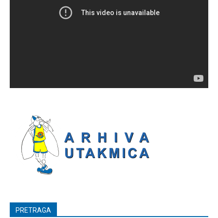
PRETRAGA