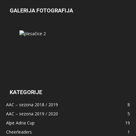
GALERIJA FOTOGRAFIJA
KATEGORIJE
AAC – sezona 2018 / 2019
8
AAC – sezona 2019 / 2020
5
Alpe Adria Cup
19
Cheerleaders
1