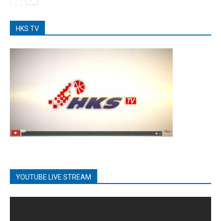
HKS TV
YOUTUBE LIVE STREAM