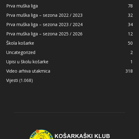
Prva muška liga
78
Prva muška liga – sezona 2022 / 2023
32
Prva muška liga – sezona 2023 / 2024
34
Prva muška liga – sezona 2025 / 2026
12
Škola košarke
50
Uncategorized
2
Upisi u školu košarke
1
Video arhiva utakmica
318
Vijesti
(1.068)