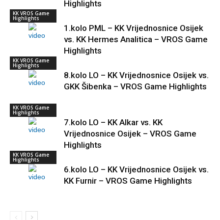
Highlights
KK VROS Game
Highlights
1.kolo PML – KK Vrijednosnice Osijek
vs. KK Hermes Analitica – VROS Game
Highlights
KK VROS Game
Highlights
8.kolo LO – KK Vrijednosnice Osijek vs.
GKK Šibenka – VROS Game Highlights
KK VROS Game
Highlights
7.kolo LO – KK Alkar vs. KK
Vrijednosnice Osijek – VROS Game
Highlights
KK VROS Game
Highlights
6.kolo LO – KK Vrijednosnice Osijek vs.
KK Furnir – VROS Game Highlights