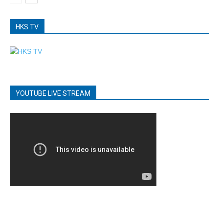
HKS TV
YOUTUBE LIVE STREAM