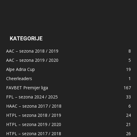
KATEGORIJE
AAC – sezona 2018 / 2019
8
AAC – sezona 2019 / 2020
5
Alpe Adria Cup
19
Cheerleaders
1
FAVBET Premijer liga
167
FPL – sezona 2024 / 2025
33
HAAC – sezona 2017 / 2018
6
HTPL – sezona 2018 / 2019
24
HTPL – sezona 2019 / 2020
21
HTPL – sezona 2017 / 2018
26