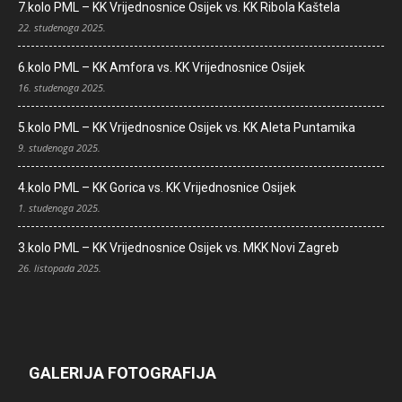
7.kolo PML – KK Vrijednosnice Osijek vs. KK Ribola Kaštela
22. studenoga 2025.
6.kolo PML – KK Amfora vs. KK Vrijednosnice Osijek
16. studenoga 2025.
5.kolo PML – KK Vrijednosnice Osijek vs. KK Aleta Puntamika
9. studenoga 2025.
4.kolo PML – KK Gorica vs. KK Vrijednosnice Osijek
1. studenoga 2025.
3.kolo PML – KK Vrijednosnice Osijek vs. MKK Novi Zagreb
26. listopada 2025.
GALERIJA FOTOGRAFIJA