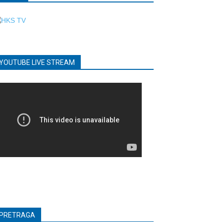
YOUTUBE LIVE STREAM
PRETRAGA