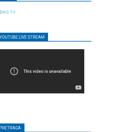
YOUTUBE LIVE STREAM
PRETRAGA