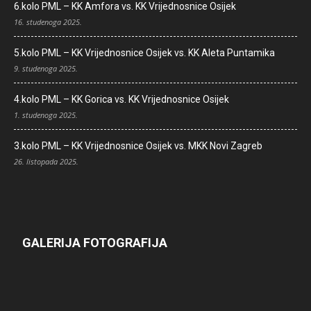
6.kolo PML – KK Amfora vs. KK Vrijednosnice Osijek
16. studenoga 2025.
5.kolo PML – KK Vrijednosnice Osijek vs. KK Aleta Puntamika
9. studenoga 2025.
4.kolo PML – KK Gorica vs. KK Vrijednosnice Osijek
1. studenoga 2025.
3.kolo PML – KK Vrijednosnice Osijek vs. MKK Novi Zagreb
26. listopada 2025.
GALERIJA FOTOGRAFIJA