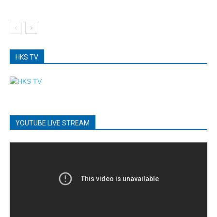
HKS TV
YOUTUBE LIVE STREAM