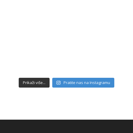
Prikaži više...
Pratite nas na Instagramu