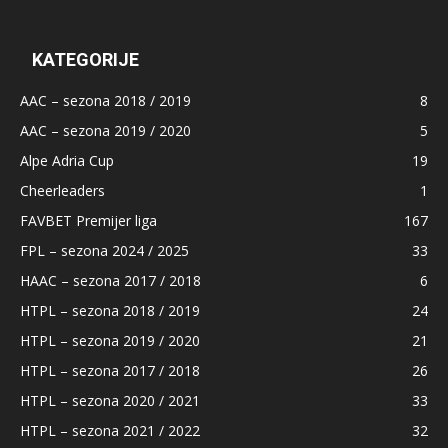
KATEGORIJE
AAC – sezona 2018 / 2019
8
AAC – sezona 2019 / 2020
5
Alpe Adria Cup
19
Cheerleaders
1
FAVBET Premijer liga
167
FPL – sezona 2024 / 2025
33
HAAC – sezona 2017 / 2018
6
HTPL – sezona 2018 / 2019
24
HTPL – sezona 2019 / 2020
21
HTPL – sezona 2017 / 2018
26
HTPL – sezona 2020 / 2021
33
HTPL – sezona 2021 / 2022
32