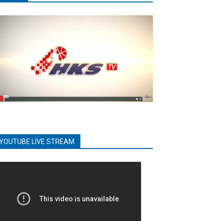
YOUTUBE LIVE STREAM