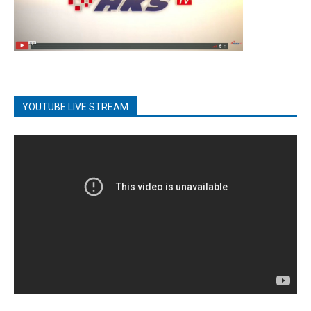
YOUTUBE LIVE STREAM