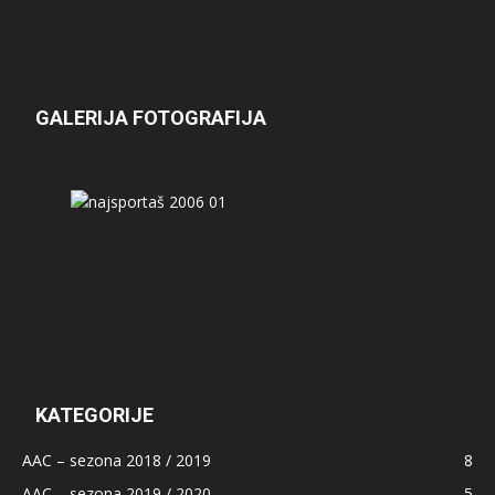
GALERIJA FOTOGRAFIJA
KATEGORIJE
AAC – sezona 2018 / 2019
8
AAC – sezona 2019 / 2020
5