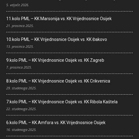
5. veljače 2026.
11.kolo PML – KK Marsonija vs. KK Vrijednosnice Osijek
21. prosinca 2025.
10.kolo PML – KK Vrijednosnice Osijek vs. KK Đakovo
13. prosinca 2025.
9.kolo PML – KK Vrijednosnice Osijek vs. KK Zagreb
7. prosinca 2025.
8.kolo PML – KK Vrijednosnice Osijek vs. KK Crikvenica
29. studenoga 2025.
7.kolo PML – KK Vrijednosnice Osijek vs. KK Ribola Kaštela
22. studenoga 2025.
6.kolo PML – KK Amfora vs. KK Vrijednosnice Osijek
16. studenoga 2025.