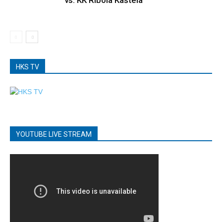
HKS TV
YOUTUBE LIVE STREAM