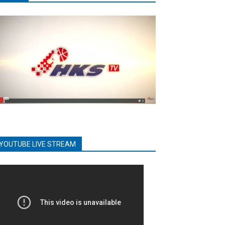
YOUTUBE LIVE STREAM