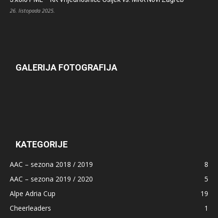
26. listopada 2025.
GALERIJA FOTOGRAFIJA
KATEGORIJE
AAC – sezona 2018 / 2019
8
AAC – sezona 2019 / 2020
5
Alpe Adria Cup
19
Cheerleaders
1