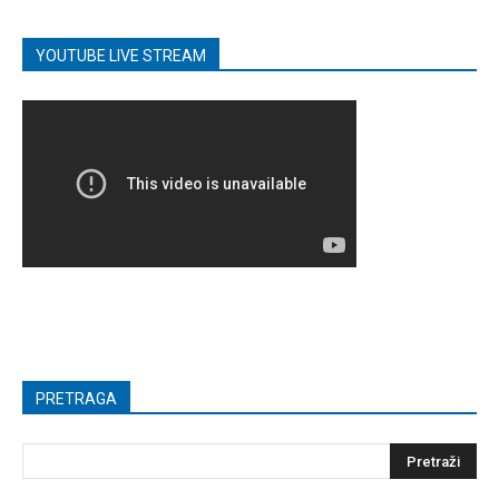
YOUTUBE LIVE STREAM
PRETRAGA