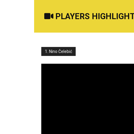
PLAYERS HIGHLIGHT
1. Nino Čelebić