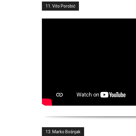
11. Vito Porobić
13. Marko Bošnjak