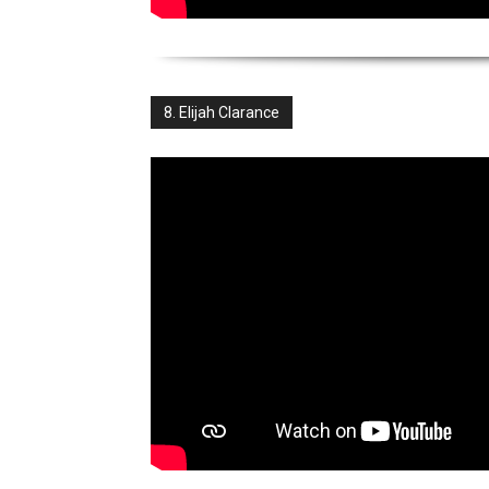
8. Elijah Clarance