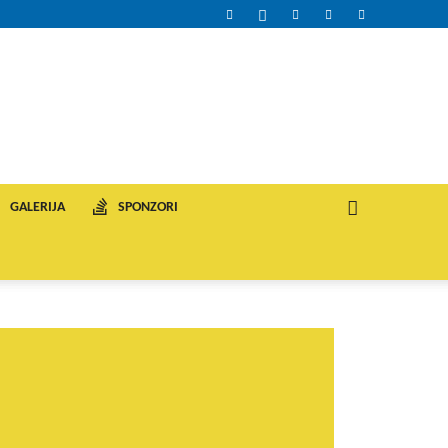
GALERIJA
SPONZORI