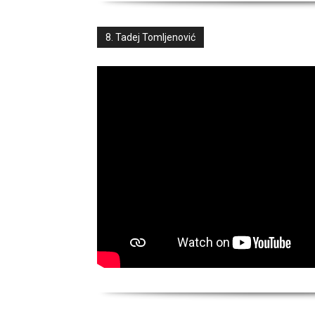
8. Tadej Tomljenović