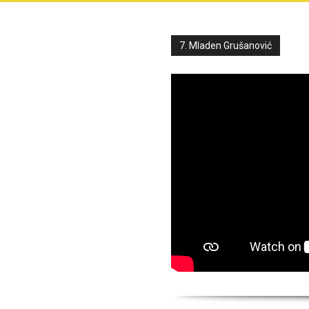
7. Mladen Grušanović