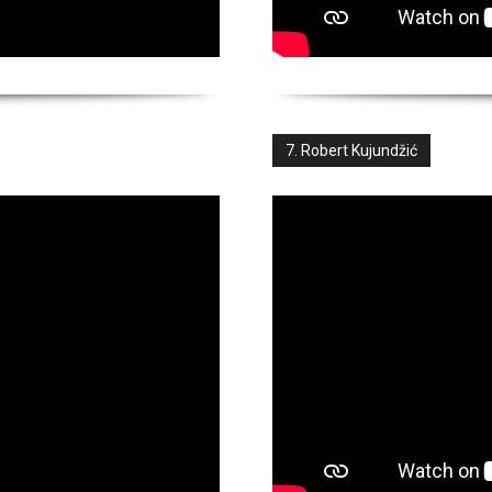
7. Robert Kujundžić