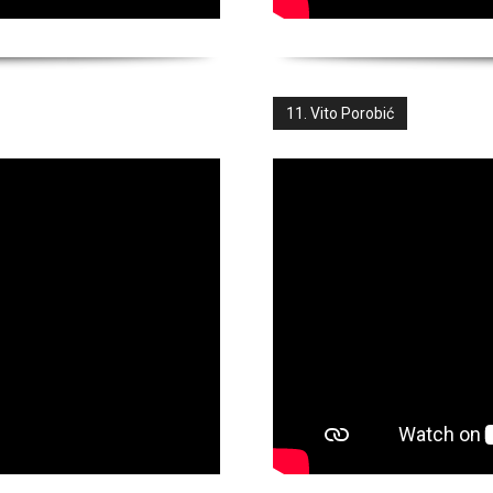
11. Vito Porobić