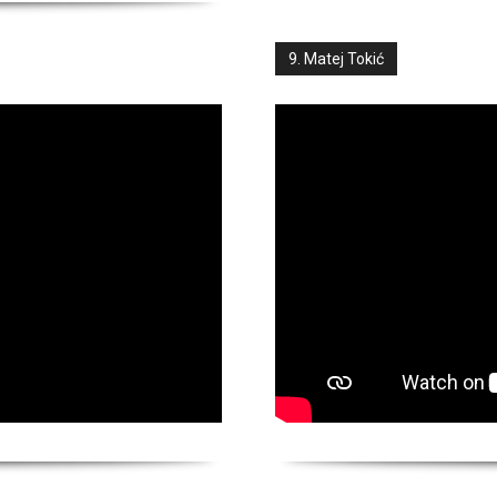
9. Matej Tokić