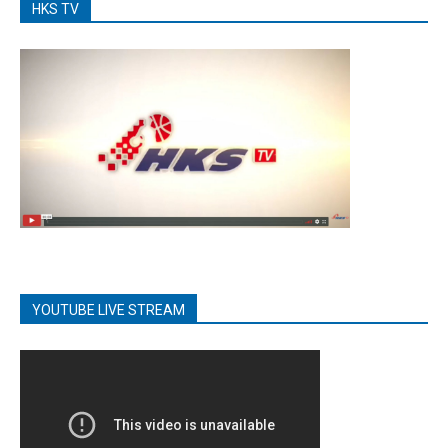
HKS TV
YOUTUBE LIVE STREAM