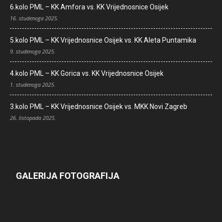
6.kolo PML – KK Amfora vs. KK Vrijednosnice Osijek
16. studenoga 2025.
5.kolo PML – KK Vrijednosnice Osijek vs. KK Aleta Puntamika
9. studenoga 2025.
4.kolo PML – KK Gorica vs. KK Vrijednosnice Osijek
1. studenoga 2025.
3.kolo PML – KK Vrijednosnice Osijek vs. MKK Novi Zagreb
26. listopada 2025.
GALERIJA FOTOGRAFIJA