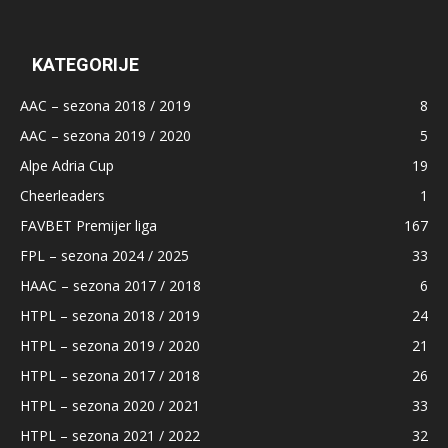
KATEGORIJE
AAC – sezona 2018 / 2019
8
AAC – sezona 2019 / 2020
5
Alpe Adria Cup
19
Cheerleaders
1
FAVBET Premijer liga
167
FPL – sezona 2024 / 2025
33
HAAC – sezona 2017 / 2018
6
HTPL – sezona 2018 / 2019
24
HTPL – sezona 2019 / 2020
21
HTPL – sezona 2017 / 2018
26
HTPL – sezona 2020 / 2021
33
HTPL – sezona 2021 / 2022
32