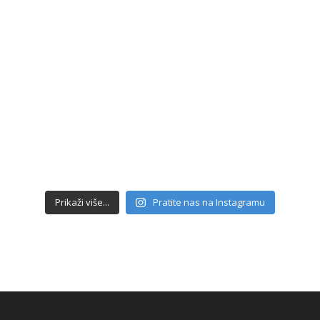
Prikaži više...
Pratite nas na Instagramu