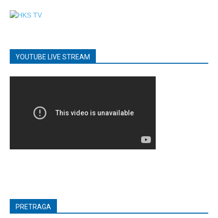
YOUTUBE LIVE STREAM
PRETRAGA