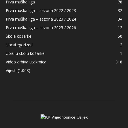
Prva muška liga
78
Prva muška liga – sezona 2022 / 2023
32
Prva muška liga – sezona 2023 / 2024
34
Prva muška liga – sezona 2025 / 2026
12
Škola košarke
50
Uncategorized
2
Upisi u školu košarke
1
Video arhiva utakmica
318
Vijesti
(1.068)