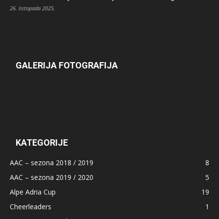
26. listopada 2025.
GALERIJA FOTOGRAFIJA
KATEGORIJE
AAC – sezona 2018 / 2019
8
AAC – sezona 2019 / 2020
5
Alpe Adria Cup
19
Cheerleaders
1